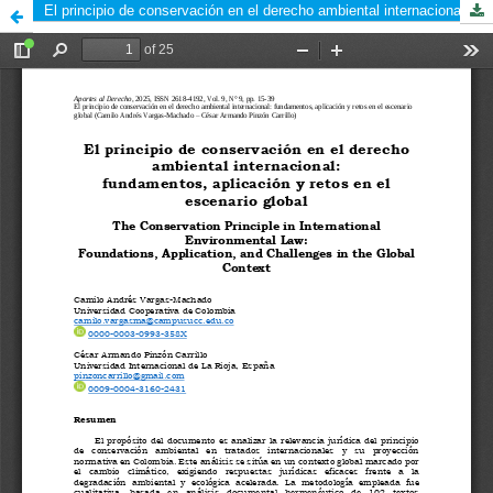
El principio de conservación en el derecho ambiental internacional: fundamentos, aplicación y retos en el escenario global