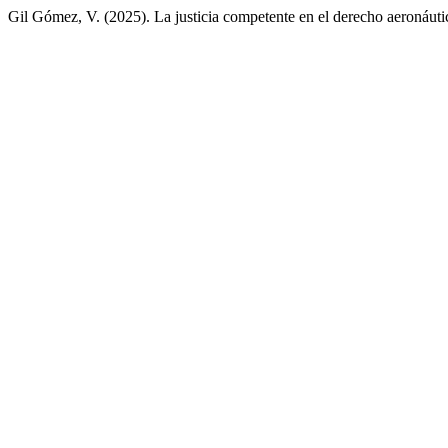
Gil Gómez, V. (2025). La justicia competente en el derecho aeronáut