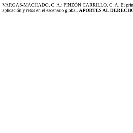
VARGAS-MACHADO, C. A.; PINZÓN CARRILLO, C. A. El principio d
aplicación y retos en el escenario global.
APORTES AL DERECH