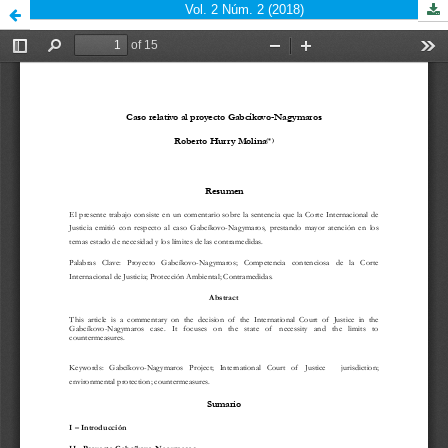
Vol. 2 Núm. 2 (2018)