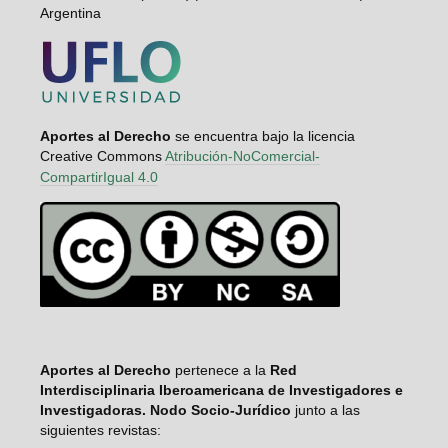
Argentina
Aportes al Derecho
se encuentra bajo la licencia
Creative Commons
Atribución-NoComercial-
CompartirIgual 4.0
Aportes al Derecho
pertenece a la
Red
Interdisciplinaria Iberoamericana de Investigadores e
Investigadoras. Nodo Socio-Jurídico
junto a las
siguientes revistas: