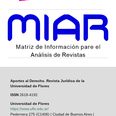
Aportes al Derecho. Revista Jurídica de la
Universidad de Flores
ISSN
2618-4192
Universidad de Flores
https://www.uflo.edu.ar/
Pedernera 275 (C1406) | Ciudad de Buenos Aires |