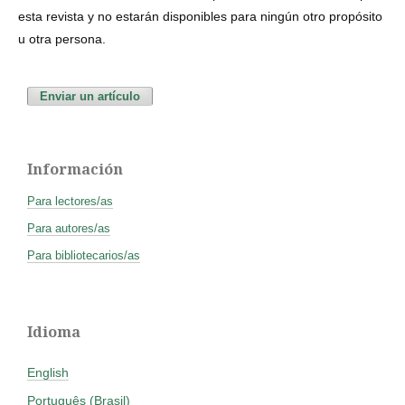
esta revista y no estarán disponibles para ningún otro propósito
u otra persona.
Enviar un artículo
Información
Para lectores/as
Para autores/as
Para bibliotecarios/as
Idioma
English
Português (Brasil)