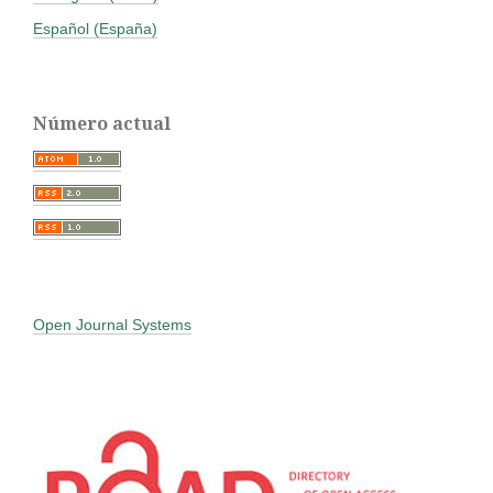
Español (España)
Número actual
Open Journal Systems