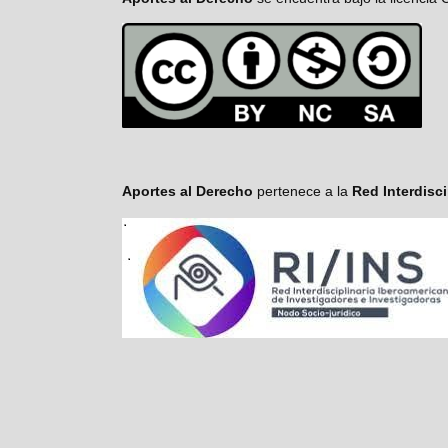
Aportes al Derecho
pertenece a la
Red Interdisc