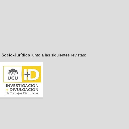
o Socio-Jurídico
junto a las siguientes revistas: