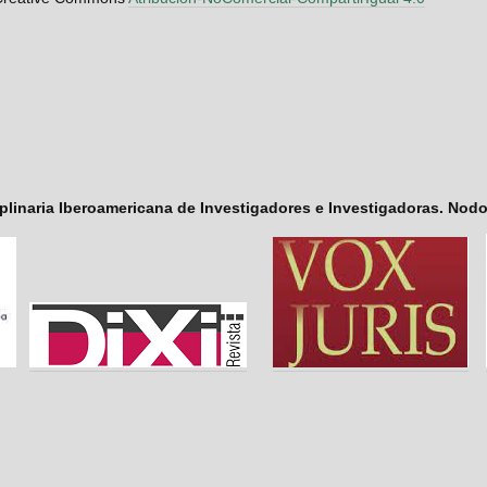
iplinaria Iberoamericana de Investigadores e Investigadoras. Nod