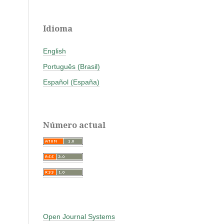
Idioma
English
Português (Brasil)
Español (España)
Número actual
Open Journal Systems