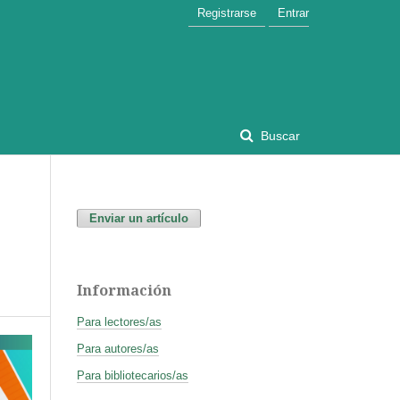
Registrarse
Entrar
Buscar
Enviar un artículo
Información
Para lectores/as
Para autores/as
Para bibliotecarios/as