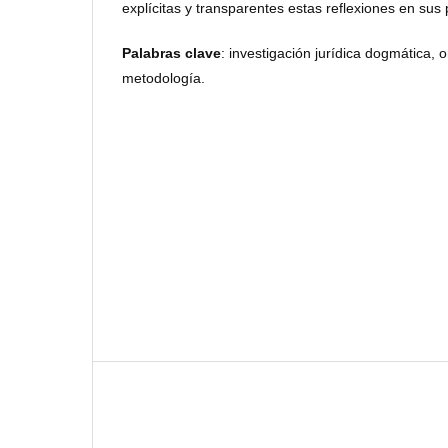
explícitas y transparentes estas reflexiones en sus
Palabras clave
: investigación jurídica dogmática, 
metodología.