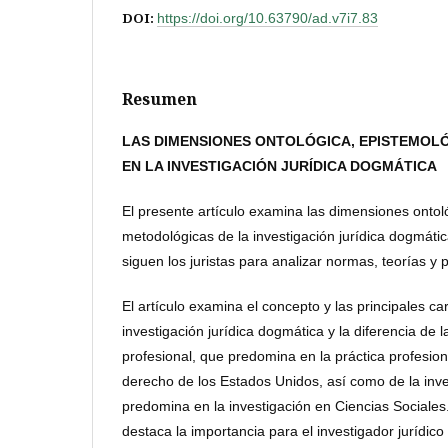
DOI:
https://doi.org/10.63790/ad.v7i7.83
Resumen
LAS DIMENSIONES ONTOLÓGICA, EPISTEMOL
EN LA INVESTIGACIÓN JURÍDICA DOGMÁTICA
El presente artículo examina las dimensiones ontol
metodológicas de la investigación jurídica dogmátic
siguen los juristas para analizar normas, teorías y pr
El artículo examina el concepto y las principales car
investigación jurídica dogmática y la diferencia de l
profesional, que predomina en la práctica profesion
derecho de los Estados Unidos, así como de la inve
predomina en la investigación en Ciencias Sociales.
destaca la importancia para el investigador jurídi