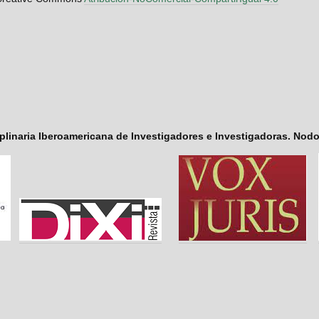
iplinaria Iberoamericana de Investigadores e Investigadoras. Nod