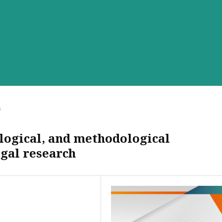
s
logical, and methodological
gal research