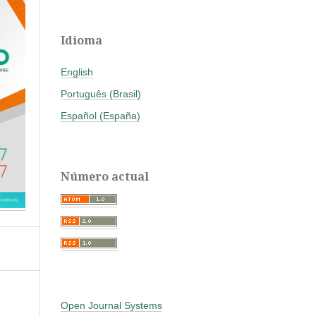
Idioma
English
Português (Brasil)
Español (España)
Número actual
Open Journal Systems