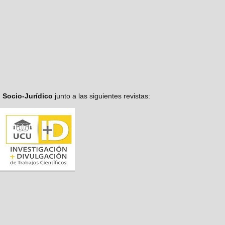
o Socio-Jurídico
junto a las siguientes revistas: