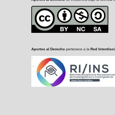
Aportes al Derecho
pertenece a la
Red Interdisc